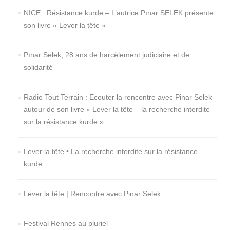
NICE : Résistance kurde – L’autrice Pınar SELEK présente
son livre « Lever la tête »
Pınar Selek, 28 ans de harcèlement judiciaire et de
solidarité
Radio Tout Terrain : Ecouter la rencontre avec Pinar Selek
autour de son livre « Lever la tête – la recherche interdite
sur la résistance kurde »
Lever la tête • La recherche interdite sur la résistance
kurde
Lever la tête | Rencontre avec Pinar Selek
Festival Rennes au pluriel