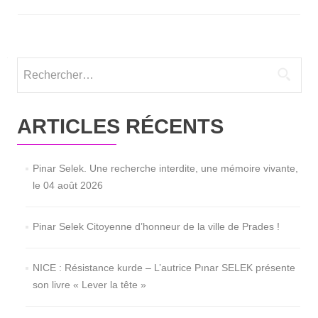
Rechercher :
ARTICLES RÉCENTS
Pinar Selek. Une recherche interdite, une mémoire vivante,
le 04 août 2026
Pinar Selek Citoyenne d’honneur de la ville de Prades !
NICE : Résistance kurde – L’autrice Pınar SELEK présente
son livre « Lever la tête »