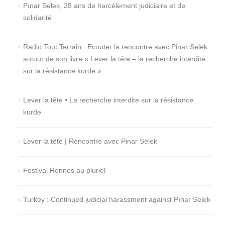
Pınar Selek, 28 ans de harcèlement judiciaire et de
solidarité
Radio Tout Terrain : Ecouter la rencontre avec Pinar Selek
autour de son livre « Lever la tête – la recherche interdite
sur la résistance kurde »
Lever la tête • La recherche interdite sur la résistance
kurde
Lever la tête | Rencontre avec Pinar Selek
Festival Rennes au pluriel
Turkey : Continued judicial harassment against Pınar Selek