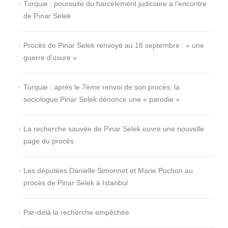
Turquie : poursuite du harcèlement judiciaire à l’encontre
de Pınar Selek
Procès de Pinar Selek renvoyé au 18 septembre : « une
guerre d’usure »
Turquie : après le 7ème renvoi de son procès, la
sociologue Pinar Selek dénonce une « parodie »
La recherche sauvée de Pinar Selek ouvre une nouvelle
page du procès
Les députées Danielle Simonnet et Marie Pochon au
procès de Pinar Selek à Istanbul
Par-delà la recherche empêchée