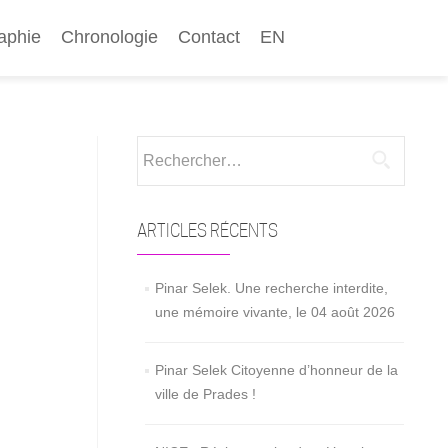
aphie
Chronologie
Contact
EN
Rechercher :
ARTICLES RÉCENTS
Pinar Selek. Une recherche interdite,
une mémoire vivante, le 04 août 2026
Pinar Selek Citoyenne d’honneur de la
ville de Prades !