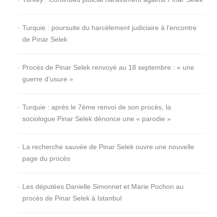
Turquie : poursuite du harcèlement judiciaire à l’encontre
de Pınar Selek
Procès de Pinar Selek renvoyé au 18 septembre : « une
guerre d’usure »
Turquie : après le 7ème renvoi de son procès, la
sociologue Pinar Selek dénonce une « parodie »
La recherche sauvée de Pinar Selek ouvre une nouvelle
page du procès
Les députées Danielle Simonnet et Marie Pochon au
procès de Pinar Selek à Istanbul