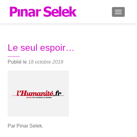
AFFICH
Le seul espoir…
Publié le
18 octobre 2019
Par Pinar Selek.