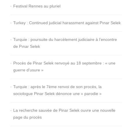
Festival Rennes au pluriel
Turkey : Continued judicial harassment against Pınar Selek
Turquie : poursuite du harcèlement judiciaire à l’encontre
de Pınar Selek
Procès de Pinar Selek renvoyé au 18 septembre : « une
guerre d’usure »
Turquie : après le 7ème renvoi de son procès, la
sociologue Pinar Selek dénonce une « parodie »
La recherche sauvée de Pinar Selek ouvre une nouvelle
page du procès