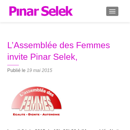
AFFICH
L’Assemblée des Femmes
invite Pinar Selek,
Publié le
19 mai 2015