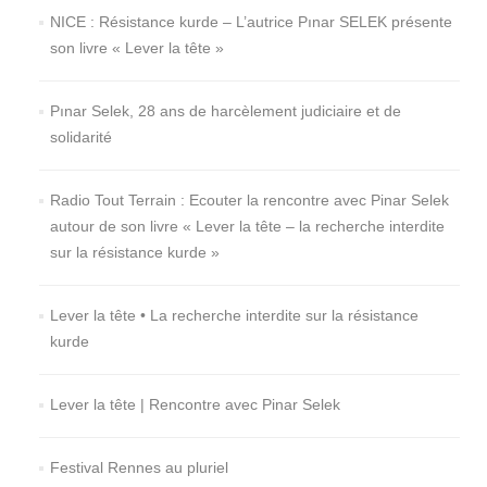
NICE : Résistance kurde – L’autrice Pınar SELEK présente
son livre « Lever la tête »
Pınar Selek, 28 ans de harcèlement judiciaire et de
solidarité
Radio Tout Terrain : Ecouter la rencontre avec Pinar Selek
autour de son livre « Lever la tête – la recherche interdite
sur la résistance kurde »
Lever la tête • La recherche interdite sur la résistance
kurde
Lever la tête | Rencontre avec Pinar Selek
Festival Rennes au pluriel