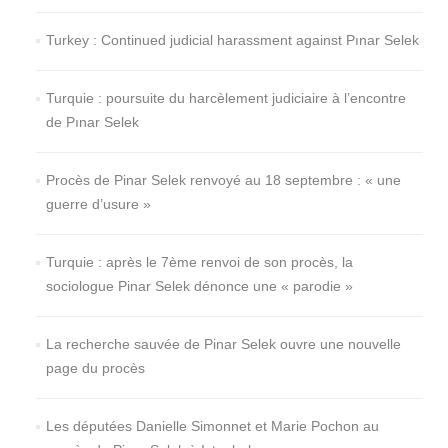
Turkey : Continued judicial harassment against Pınar Selek
Turquie : poursuite du harcèlement judiciaire à l’encontre
de Pınar Selek
Procès de Pinar Selek renvoyé au 18 septembre : « une
guerre d’usure »
Turquie : après le 7ème renvoi de son procès, la
sociologue Pinar Selek dénonce une « parodie »
La recherche sauvée de Pinar Selek ouvre une nouvelle
page du procès
Les députées Danielle Simonnet et Marie Pochon au