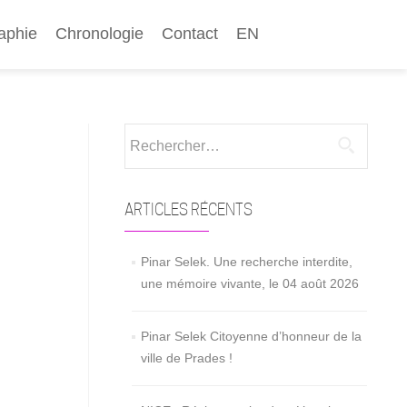
aphie
Chronologie
Contact
EN
Rechercher :
ARTICLES RÉCENTS
Pinar Selek. Une recherche interdite,
une mémoire vivante, le 04 août 2026
Pinar Selek Citoyenne d’honneur de la
ville de Prades !