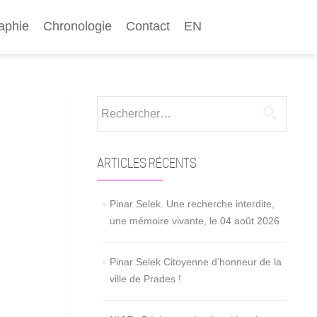
aphie
Chronologie
Contact
EN
Rechercher :
ARTICLES RÉCENTS
Pinar Selek. Une recherche interdite,
une mémoire vivante, le 04 août 2026
Pinar Selek Citoyenne d’honneur de la
ville de Prades !