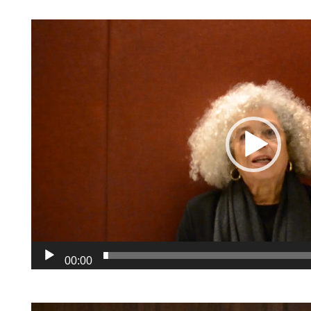
00:00