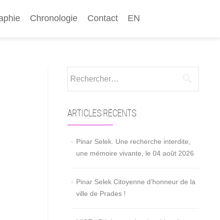
aphie
Chronologie
Contact
EN
Rechercher :
ARTICLES RÉCENTS
Pinar Selek. Une recherche interdite,
une mémoire vivante, le 04 août 2026
Pinar Selek Citoyenne d’honneur de la
ville de Prades !