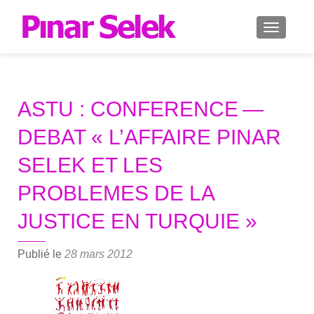
AFFICH
ASTU : CONFERENCE —
DEBAT « L’AFFAIRE PINAR
SELEK ET LES
PROBLEMES DE LA
JUSTICE EN TURQUIE »
Publié le
28 mars 2012