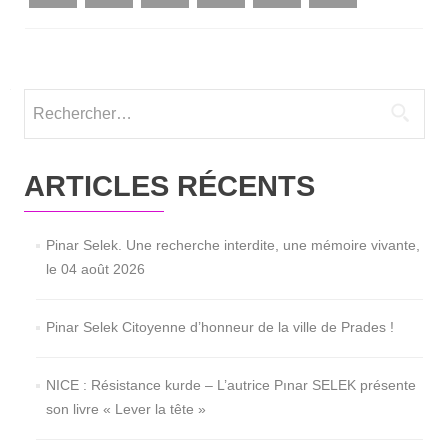
Rechercher :
ARTICLES RÉCENTS
Pinar Selek. Une recherche interdite, une mémoire vivante,
le 04 août 2026
Pinar Selek Citoyenne d’honneur de la ville de Prades !
NICE : Résistance kurde – L’autrice Pınar SELEK présente
son livre « Lever la tête »