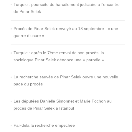
Turquie : poursuite du harcèlement judiciaire à l’encontre
de Pınar Selek
Procès de Pinar Selek renvoyé au 18 septembre : « une
guerre d’usure »
Turquie : après le 7ème renvoi de son procès, la
sociologue Pinar Selek dénonce une « parodie »
La recherche sauvée de Pinar Selek ouvre une nouvelle
page du procès
Les députées Danielle Simonnet et Marie Pochon au
procès de Pinar Selek à Istanbul
Par-delà la recherche empêchée