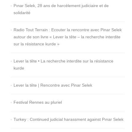
Pınar Selek, 28 ans de harcèlement judiciaire et de
solidarité
Radio Tout Terrain : Ecouter la rencontre avec Pinar Selek
autour de son livre « Lever la tête – la recherche interdite
sur la résistance kurde »
Lever la tête • La recherche interdite sur la résistance
kurde
Lever la tête | Rencontre avec Pinar Selek
Festival Rennes au pluriel
Turkey : Continued judicial harassment against Pınar Selek