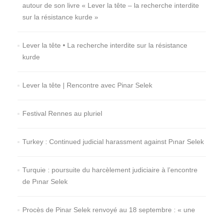
autour de son livre « Lever la tête – la recherche interdite
sur la résistance kurde »
Lever la tête • La recherche interdite sur la résistance
kurde
Lever la tête | Rencontre avec Pinar Selek
Festival Rennes au pluriel
Turkey : Continued judicial harassment against Pınar Selek
Turquie : poursuite du harcèlement judiciaire à l’encontre
de Pınar Selek
Procès de Pinar Selek renvoyé au 18 septembre : « une