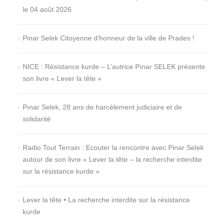
le 04 août 2026
Pinar Selek Citoyenne d’honneur de la ville de Prades !
NICE : Résistance kurde – L’autrice Pınar SELEK présente
son livre « Lever la tête »
Pınar Selek, 28 ans de harcèlement judiciaire et de
solidarité
Radio Tout Terrain : Ecouter la rencontre avec Pinar Selek
autour de son livre « Lever la tête – la recherche interdite
sur la résistance kurde »
Lever la tête • La recherche interdite sur la résistance
kurde