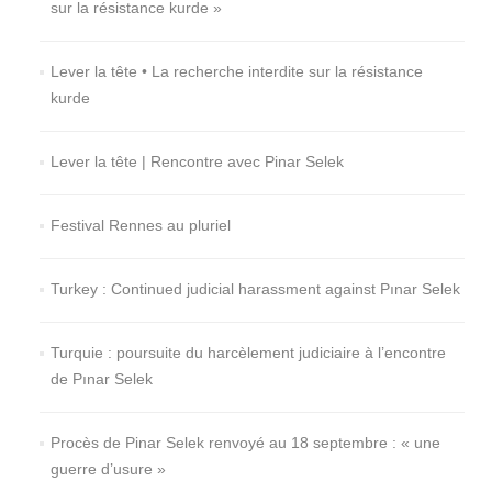
sur la résistance kurde »
Lever la tête • La recherche interdite sur la résistance
kurde
Lever la tête | Rencontre avec Pinar Selek
Festival Rennes au pluriel
Turkey : Continued judicial harassment against Pınar Selek
Turquie : poursuite du harcèlement judiciaire à l’encontre
de Pınar Selek
Procès de Pinar Selek renvoyé au 18 septembre : « une
guerre d’usure »