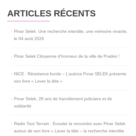
ARTICLES RÉCENTS
Pinar Selek. Une recherche interdite, une mémoire vivante,
le 04 août 2026
Pinar Selek Citoyenne d’honneur de la ville de Prades !
NICE : Résistance kurde – L’autrice Pınar SELEK présente
son livre « Lever la tête »
Pınar Selek, 28 ans de harcèlement judiciaire et de
solidarité
Radio Tout Terrain : Ecouter la rencontre avec Pinar Selek
autour de son livre « Lever la tête – la recherche interdite