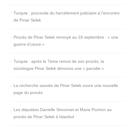
Turquie : poursuite du harcèlement judiciaire à l’encontre
de Pınar Selek
Procès de Pinar Selek renvoyé au 18 septembre : « une
guerre d’usure »
Turquie : après le 7ème renvoi de son procès, la
sociologue Pinar Selek dénonce une « parodie »
La recherche sauvée de Pinar Selek ouvre une nouvelle
page du procès
Les députées Danielle Simonnet et Marie Pochon au
procès de Pinar Selek à Istanbul