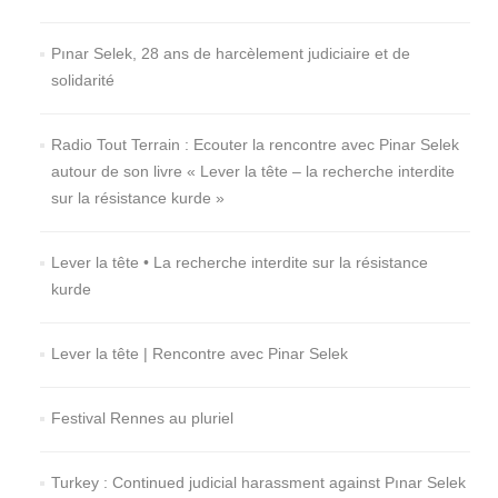
Pınar Selek, 28 ans de harcèlement judiciaire et de
solidarité
Radio Tout Terrain : Ecouter la rencontre avec Pinar Selek
autour de son livre « Lever la tête – la recherche interdite
sur la résistance kurde »
Lever la tête • La recherche interdite sur la résistance
kurde
Lever la tête | Rencontre avec Pinar Selek
Festival Rennes au pluriel
Turkey : Continued judicial harassment against Pınar Selek