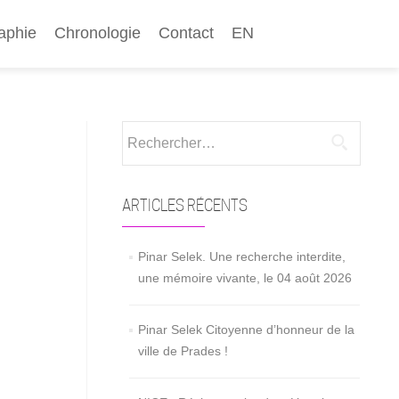
aphie
Chronologie
Contact
EN
Rechercher :
ARTICLES RÉCENTS
Pinar Selek. Une recherche interdite,
une mémoire vivante, le 04 août 2026
Pinar Selek Citoyenne d’honneur de la
ville de Prades !