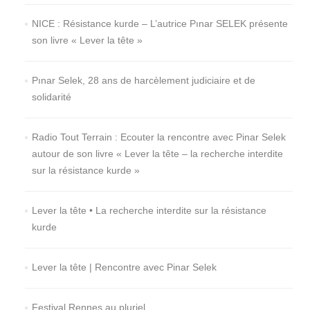
NICE : Résistance kurde – L’autrice Pınar SELEK présente
son livre « Lever la tête »
Pınar Selek, 28 ans de harcèlement judiciaire et de
solidarité
Radio Tout Terrain : Ecouter la rencontre avec Pinar Selek
autour de son livre « Lever la tête – la recherche interdite
sur la résistance kurde »
Lever la tête • La recherche interdite sur la résistance
kurde
Lever la tête | Rencontre avec Pinar Selek
Festival Rennes au pluriel