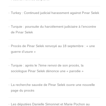
Turkey : Continued judicial harassment against Pınar Selek
Turquie : poursuite du harcèlement judiciaire à l’encontre
de Pınar Selek
Procès de Pinar Selek renvoyé au 18 septembre : « une
guerre d’usure »
Turquie : après le 7ème renvoi de son procès, la
sociologue Pinar Selek dénonce une « parodie »
La recherche sauvée de Pinar Selek ouvre une nouvelle
page du procès
Les députées Danielle Simonnet et Marie Pochon au