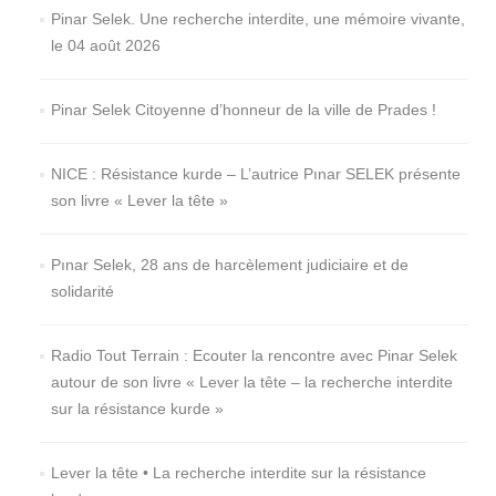
Pinar Selek. Une recherche interdite, une mémoire vivante,
le 04 août 2026
Pinar Selek Citoyenne d’honneur de la ville de Prades !
NICE : Résistance kurde – L’autrice Pınar SELEK présente
son livre « Lever la tête »
Pınar Selek, 28 ans de harcèlement judiciaire et de
solidarité
Radio Tout Terrain : Ecouter la rencontre avec Pinar Selek
autour de son livre « Lever la tête – la recherche interdite
sur la résistance kurde »
Lever la tête • La recherche interdite sur la résistance