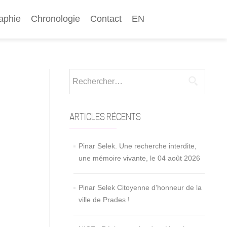
aphie
Chronologie
Contact
EN
Rechercher :
ARTICLES RÉCENTS
Pinar Selek. Une recherche interdite,
une mémoire vivante, le 04 août 2026
Pinar Selek Citoyenne d’honneur de la
ville de Prades !