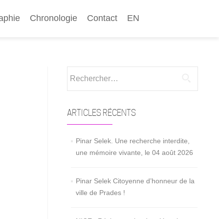
aphie
Chronologie
Contact
EN
Rechercher :
ARTICLES RÉCENTS
Pinar Selek. Une recherche interdite,
une mémoire vivante, le 04 août 2026
Pinar Selek Citoyenne d’honneur de la
ville de Prades !