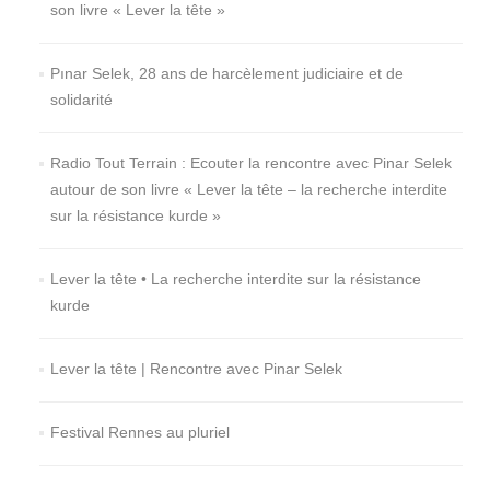
son livre « Lever la tête »
Pınar Selek, 28 ans de harcèlement judiciaire et de
solidarité
Radio Tout Terrain : Ecouter la rencontre avec Pinar Selek
autour de son livre « Lever la tête – la recherche interdite
sur la résistance kurde »
Lever la tête • La recherche interdite sur la résistance
kurde
Lever la tête | Rencontre avec Pinar Selek
Festival Rennes au pluriel