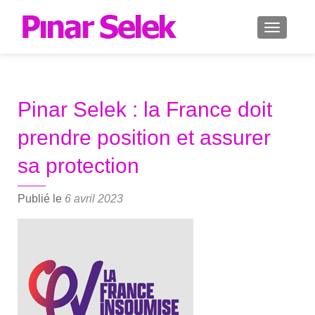
AFFICH
Pinar Selek : la France doit
prendre position et assurer
sa protection
Publié le
6 avril 2023