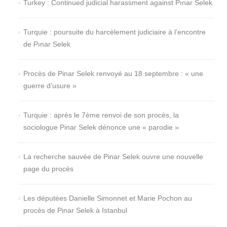
Turkey : Continued judicial harassment against Pınar Selek
Turquie : poursuite du harcèlement judiciaire à l’encontre
de Pınar Selek
Procès de Pinar Selek renvoyé au 18 septembre : « une
guerre d’usure »
Turquie : après le 7ème renvoi de son procès, la
sociologue Pinar Selek dénonce une « parodie »
La recherche sauvée de Pinar Selek ouvre une nouvelle
page du procès
Les députées Danielle Simonnet et Marie Pochon au
procès de Pinar Selek à Istanbul