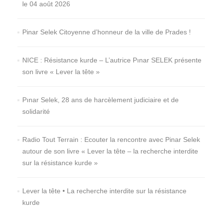
le 04 août 2026
Pinar Selek Citoyenne d’honneur de la ville de Prades !
NICE : Résistance kurde – L’autrice Pınar SELEK présente
son livre « Lever la tête »
Pınar Selek, 28 ans de harcèlement judiciaire et de
solidarité
Radio Tout Terrain : Ecouter la rencontre avec Pinar Selek
autour de son livre « Lever la tête – la recherche interdite
sur la résistance kurde »
Lever la tête • La recherche interdite sur la résistance
kurde