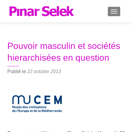
AFFICH
Pouvoir masculin et sociétés
hierarchisées en question
Publié le
22 octobre 2013