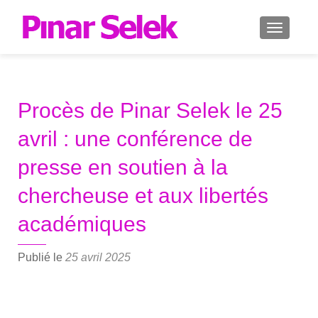
AFFICH
Procès de Pinar Selek le 25
avril : une conférence de
presse en soutien à la
chercheuse et aux libertés
académiques
Publié le
25 avril 2025