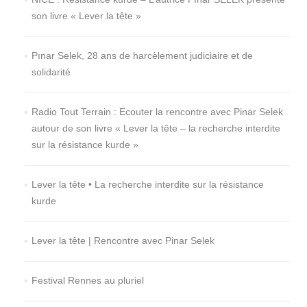
son livre « Lever la tête »
Pınar Selek, 28 ans de harcèlement judiciaire et de
solidarité
Radio Tout Terrain : Ecouter la rencontre avec Pinar Selek
autour de son livre « Lever la tête – la recherche interdite
sur la résistance kurde »
Lever la tête • La recherche interdite sur la résistance
kurde
Lever la tête | Rencontre avec Pinar Selek
Festival Rennes au pluriel