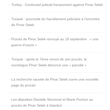
Turkey : Continued judicial harassment against Pınar Selek
Turquie : poursuite du harcèlement judiciaire à l’encontre
de Pınar Selek
Procès de Pinar Selek renvoyé au 18 septembre : « une
guerre d’usure »
Turquie : après le 7ème renvoi de son procès, la
sociologue Pinar Selek dénonce une « parodie »
La recherche sauvée de Pinar Selek ouvre une nouvelle
page du procès
Les députées Danielle Simonnet et Marie Pochon au
procès de Pinar Selek à Istanbul