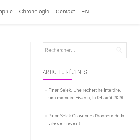
aphie
Chronologie
Contact
EN
Rechercher :
ARTICLES RÉCENTS
Pinar Selek. Une recherche interdite,
une mémoire vivante, le 04 août 2026
Pinar Selek Citoyenne d’honneur de la
ville de Prades !