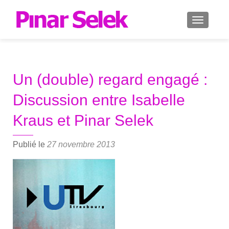
AFFICH
Un (double) regard engagé :
Discussion entre Isabelle
Kraus et Pinar Selek
Publié le
27 novembre 2013