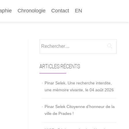
aphie
Chronologie
Contact
EN
Rechercher :
ARTICLES RÉCENTS
Pinar Selek. Une recherche interdite,
une mémoire vivante, le 04 août 2026
Pinar Selek Citoyenne d’honneur de la
ville de Prades !