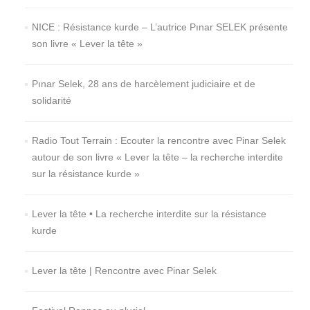
NICE : Résistance kurde – L’autrice Pınar SELEK présente
son livre « Lever la tête »
Pınar Selek, 28 ans de harcèlement judiciaire et de
solidarité
Radio Tout Terrain : Ecouter la rencontre avec Pinar Selek
autour de son livre « Lever la tête – la recherche interdite
sur la résistance kurde »
Lever la tête • La recherche interdite sur la résistance
kurde
Lever la tête | Rencontre avec Pinar Selek