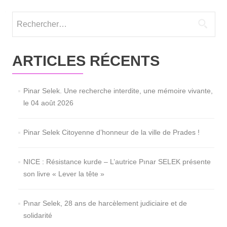
Rechercher :
ARTICLES RÉCENTS
Pinar Selek. Une recherche interdite, une mémoire vivante,
le 04 août 2026
Pinar Selek Citoyenne d’honneur de la ville de Prades !
NICE : Résistance kurde – L’autrice Pınar SELEK présente
son livre « Lever la tête »
Pınar Selek, 28 ans de harcèlement judiciaire et de
solidarité