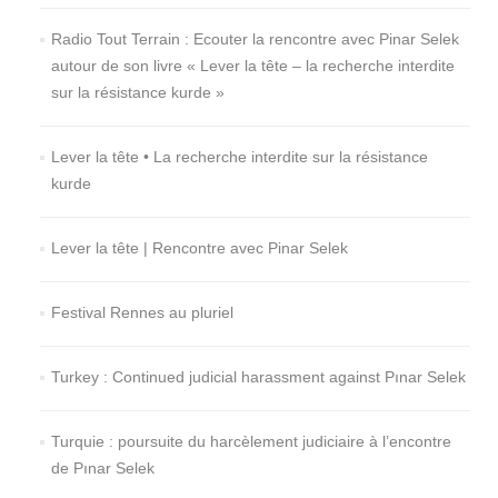
Radio Tout Terrain : Ecouter la rencontre avec Pinar Selek
autour de son livre « Lever la tête – la recherche interdite
sur la résistance kurde »
Lever la tête • La recherche interdite sur la résistance
kurde
Lever la tête | Rencontre avec Pinar Selek
Festival Rennes au pluriel
Turkey : Continued judicial harassment against Pınar Selek
Turquie : poursuite du harcèlement judiciaire à l’encontre
de Pınar Selek