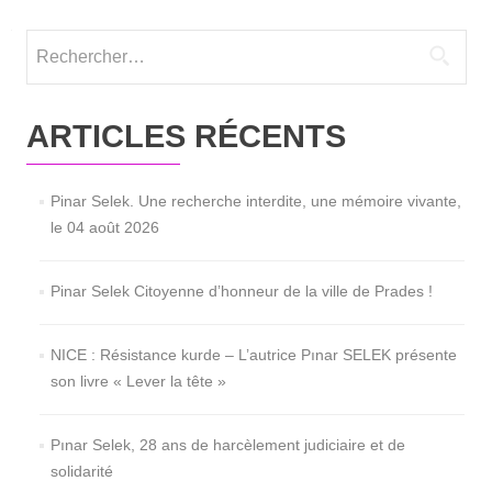
Rechercher :
ARTICLES RÉCENTS
Pinar Selek. Une recherche interdite, une mémoire vivante,
le 04 août 2026
Pinar Selek Citoyenne d’honneur de la ville de Prades !
NICE : Résistance kurde – L’autrice Pınar SELEK présente
son livre « Lever la tête »
Pınar Selek, 28 ans de harcèlement judiciaire et de
solidarité