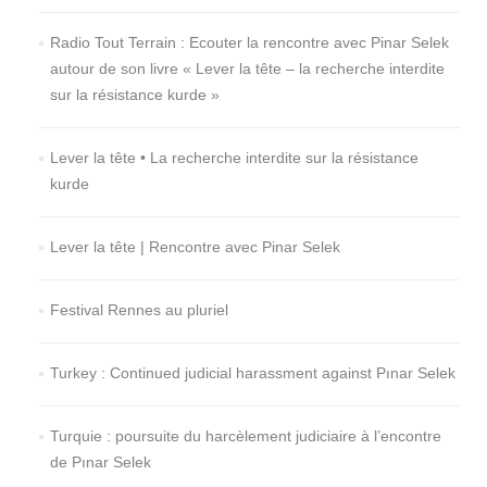
Radio Tout Terrain : Ecouter la rencontre avec Pinar Selek
autour de son livre « Lever la tête – la recherche interdite
sur la résistance kurde »
Lever la tête • La recherche interdite sur la résistance
kurde
Lever la tête | Rencontre avec Pinar Selek
Festival Rennes au pluriel
Turkey : Continued judicial harassment against Pınar Selek
Turquie : poursuite du harcèlement judiciaire à l’encontre
de Pınar Selek