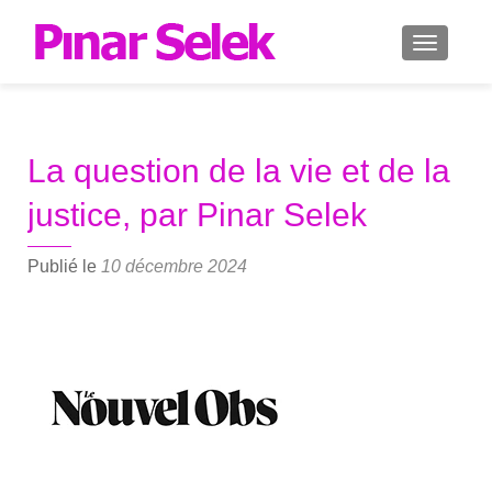
AFFICH
La question de la vie et de la
justice, par Pinar Selek
Publié le
10 décembre 2024