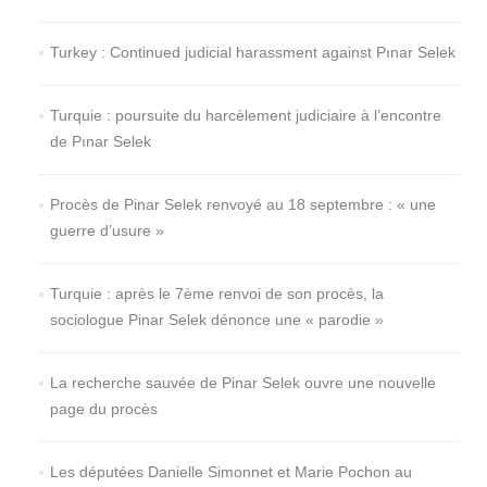
Turkey : Continued judicial harassment against Pınar Selek
Turquie : poursuite du harcèlement judiciaire à l’encontre
de Pınar Selek
Procès de Pinar Selek renvoyé au 18 septembre : « une
guerre d’usure »
Turquie : après le 7ème renvoi de son procès, la
sociologue Pinar Selek dénonce une « parodie »
La recherche sauvée de Pinar Selek ouvre une nouvelle
page du procès
Les députées Danielle Simonnet et Marie Pochon au