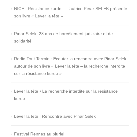
NICE : Résistance kurde – L’autrice Pınar SELEK présente
son livre « Lever la tête »
Pınar Selek, 28 ans de harcèlement judiciaire et de
solidarité
Radio Tout Terrain : Ecouter la rencontre avec Pinar Selek
autour de son livre « Lever la tête – la recherche interdite
sur la résistance kurde »
Lever la tête • La recherche interdite sur la résistance
kurde
Lever la tête | Rencontre avec Pinar Selek
Festival Rennes au pluriel