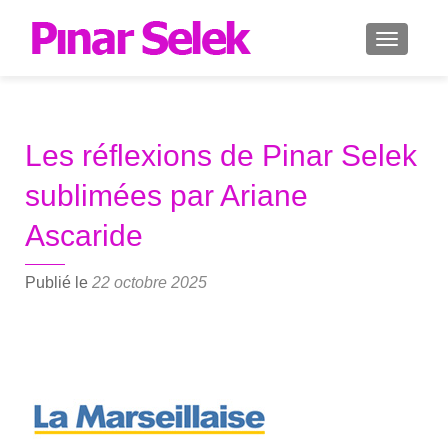
AFFICH
Les réflexions de Pinar Selek
sublimées par Ariane
Ascaride
Publié le
22 octobre 2025