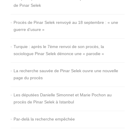
de Pınar Selek
Procès de Pinar Selek renvoyé au 18 septembre : « une
guerre d’usure »
Turquie : après le 7ème renvoi de son procès, la
sociologue Pinar Selek dénonce une « parodie »
La recherche sauvée de Pinar Selek ouvre une nouvelle
page du procès
Les députées Danielle Simonnet et Marie Pochon au
procès de Pinar Selek à Istanbul
Par-delà la recherche empêchée