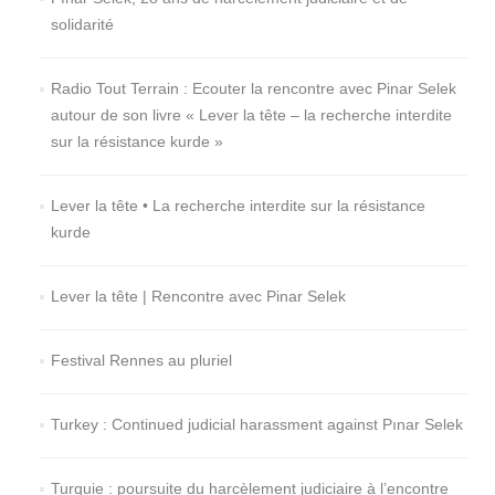
solidarité
Radio Tout Terrain : Ecouter la rencontre avec Pinar Selek
autour de son livre « Lever la tête – la recherche interdite
sur la résistance kurde »
Lever la tête • La recherche interdite sur la résistance
kurde
Lever la tête | Rencontre avec Pinar Selek
Festival Rennes au pluriel
Turkey : Continued judicial harassment against Pınar Selek
Turquie : poursuite du harcèlement judiciaire à l’encontre