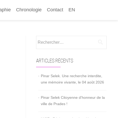
aphie
Chronologie
Contact
EN
Rechercher :
ARTICLES RÉCENTS
Pinar Selek. Une recherche interdite,
une mémoire vivante, le 04 août 2026
Pinar Selek Citoyenne d’honneur de la
ville de Prades !