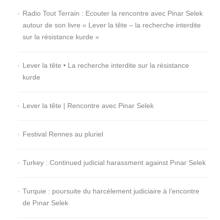
Radio Tout Terrain : Ecouter la rencontre avec Pinar Selek
autour de son livre « Lever la tête – la recherche interdite
sur la résistance kurde »
Lever la tête • La recherche interdite sur la résistance
kurde
Lever la tête | Rencontre avec Pinar Selek
Festival Rennes au pluriel
Turkey : Continued judicial harassment against Pınar Selek
Turquie : poursuite du harcèlement judiciaire à l’encontre
de Pınar Selek