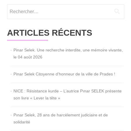
Rechercher :
ARTICLES RÉCENTS
Pinar Selek. Une recherche interdite, une mémoire vivante,
le 04 août 2026
Pinar Selek Citoyenne d’honneur de la ville de Prades !
NICE : Résistance kurde – L’autrice Pınar SELEK présente
son livre « Lever la tête »
Pınar Selek, 28 ans de harcèlement judiciaire et de
solidarité