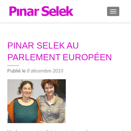
AFFICH
PINAR SELEK AU
PARLEMENT EUROPÉEN
Publié le
8 décembre 2010