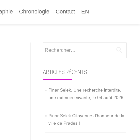
aphie
Chronologie
Contact
EN
Rechercher :
ARTICLES RÉCENTS
Pinar Selek. Une recherche interdite,
une mémoire vivante, le 04 août 2026
Pinar Selek Citoyenne d’honneur de la
ville de Prades !