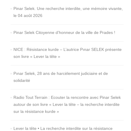
Pinar Selek. Une recherche interdite, une mémoire vivante,
le 04 août 2026
Pinar Selek Citoyenne d’honneur de la ville de Prades !
NICE : Résistance kurde – L’autrice Pınar SELEK présente
son livre « Lever la tête »
Pınar Selek, 28 ans de harcèlement judiciaire et de
solidarité
Radio Tout Terrain : Ecouter la rencontre avec Pinar Selek
autour de son livre « Lever la tête – la recherche interdite
sur la résistance kurde »
Lever la tête • La recherche interdite sur la résistance