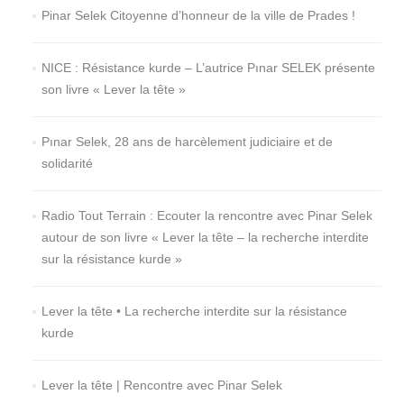
Pinar Selek Citoyenne d’honneur de la ville de Prades !
NICE : Résistance kurde – L’autrice Pınar SELEK présente
son livre « Lever la tête »
Pınar Selek, 28 ans de harcèlement judiciaire et de
solidarité
Radio Tout Terrain : Ecouter la rencontre avec Pinar Selek
autour de son livre « Lever la tête – la recherche interdite
sur la résistance kurde »
Lever la tête • La recherche interdite sur la résistance
kurde
Lever la tête | Rencontre avec Pinar Selek