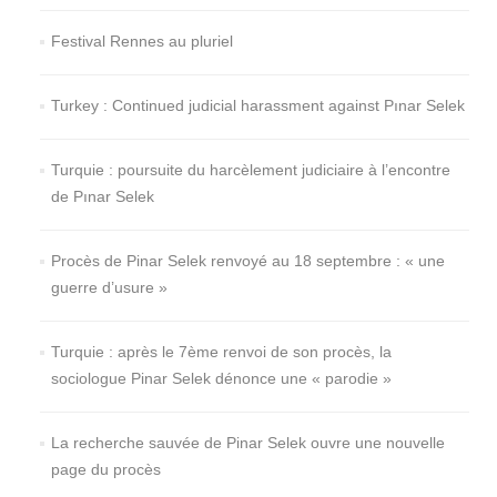
Festival Rennes au pluriel
Turkey : Continued judicial harassment against Pınar Selek
Turquie : poursuite du harcèlement judiciaire à l’encontre
de Pınar Selek
Procès de Pinar Selek renvoyé au 18 septembre : « une
guerre d’usure »
Turquie : après le 7ème renvoi de son procès, la
sociologue Pinar Selek dénonce une « parodie »
La recherche sauvée de Pinar Selek ouvre une nouvelle
page du procès