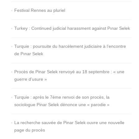
Festival Rennes au pluriel
Turkey : Continued judicial harassment against Pınar Selek
Turquie : poursuite du harcèlement judiciaire à l’encontre
de Pınar Selek
Procès de Pinar Selek renvoyé au 18 septembre : « une
guerre d’usure »
Turquie : après le 7ème renvoi de son procès, la
sociologue Pinar Selek dénonce une « parodie »
La recherche sauvée de Pinar Selek ouvre une nouvelle
page du procès