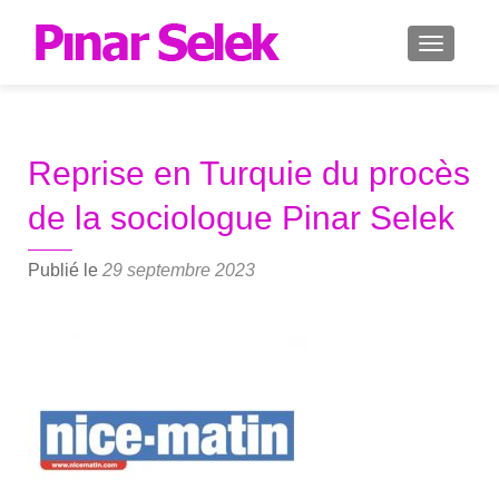
AFFICH
Reprise en Turquie du procès
de la sociologue Pinar Selek
Publié le
29 septembre 2023