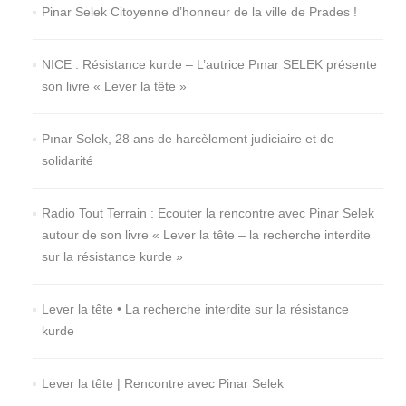
Pinar Selek Citoyenne d’honneur de la ville de Prades !
NICE : Résistance kurde – L’autrice Pınar SELEK présente
son livre « Lever la tête »
Pınar Selek, 28 ans de harcèlement judiciaire et de
solidarité
Radio Tout Terrain : Ecouter la rencontre avec Pinar Selek
autour de son livre « Lever la tête – la recherche interdite
sur la résistance kurde »
Lever la tête • La recherche interdite sur la résistance
kurde
Lever la tête | Rencontre avec Pinar Selek