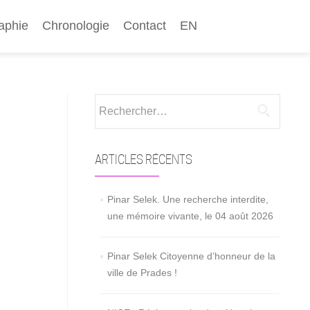
aphie
Chronologie
Contact
EN
Rechercher :
ARTICLES RÉCENTS
Pinar Selek. Une recherche interdite,
une mémoire vivante, le 04 août 2026
Pinar Selek Citoyenne d’honneur de la
ville de Prades !