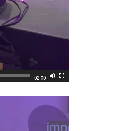
02:00