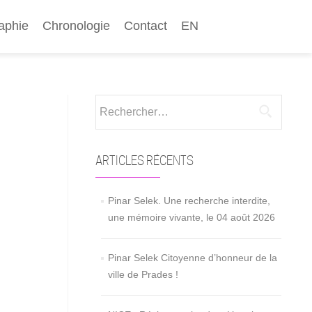
aphie
Chronologie
Contact
EN
Rechercher :
ARTICLES RÉCENTS
Pinar Selek. Une recherche interdite,
une mémoire vivante, le 04 août 2026
Pinar Selek Citoyenne d’honneur de la
ville de Prades !