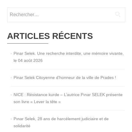
Rechercher :
ARTICLES RÉCENTS
Pinar Selek. Une recherche interdite, une mémoire vivante,
le 04 août 2026
Pinar Selek Citoyenne d’honneur de la ville de Prades !
NICE : Résistance kurde – L’autrice Pınar SELEK présente
son livre « Lever la tête »
Pınar Selek, 28 ans de harcèlement judiciaire et de
solidarité