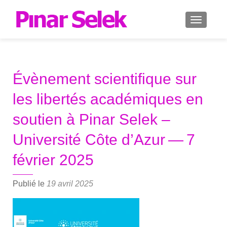
AFFICH
Évènement scientifique sur
les libertés académiques en
soutien à Pinar Selek –
Université Côte d’Azur — 7
février 2025
Publié le
19 avril 2025