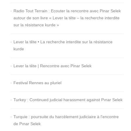
Radio Tout Terrain : Ecouter la rencontre avec Pinar Selek
autour de son livre « Lever la tête – la recherche interdite
sur la résistance kurde »
Lever la tête • La recherche interdite sur la résistance
kurde
Lever la tête | Rencontre avec Pinar Selek
Festival Rennes au pluriel
Turkey : Continued judicial harassment against Pınar Selek
Turquie : poursuite du harcèlement judiciaire à l’encontre
de Pınar Selek