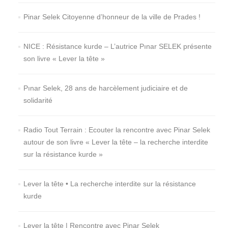
Pinar Selek Citoyenne d’honneur de la ville de Prades !
NICE : Résistance kurde – L’autrice Pınar SELEK présente
son livre « Lever la tête »
Pınar Selek, 28 ans de harcèlement judiciaire et de
solidarité
Radio Tout Terrain : Ecouter la rencontre avec Pinar Selek
autour de son livre « Lever la tête – la recherche interdite
sur la résistance kurde »
Lever la tête • La recherche interdite sur la résistance
kurde
Lever la tête | Rencontre avec Pinar Selek