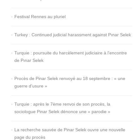
Festival Rennes au pluriel
Turkey : Continued judicial harassment against Pınar Selek
Turquie : poursuite du harcèlement judiciaire à l’encontre
de Pınar Selek
Procès de Pinar Selek renvoyé au 18 septembre : « une
guerre d’usure »
Turquie : après le 7ème renvoi de son procès, la
sociologue Pinar Selek dénonce une « parodie »
La recherche sauvée de Pinar Selek ouvre une nouvelle
page du procès