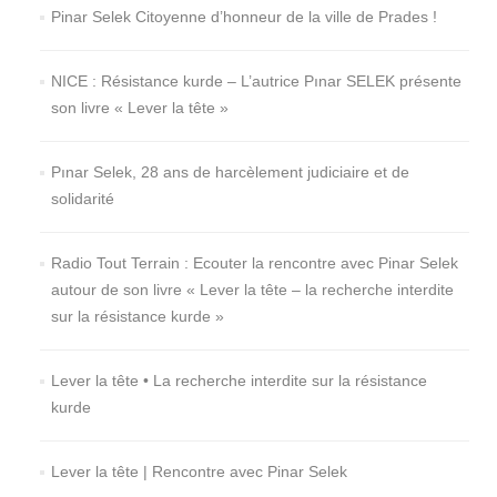
Pinar Selek Citoyenne d’honneur de la ville de Prades !
NICE : Résistance kurde – L’autrice Pınar SELEK présente
son livre « Lever la tête »
Pınar Selek, 28 ans de harcèlement judiciaire et de
solidarité
Radio Tout Terrain : Ecouter la rencontre avec Pinar Selek
autour de son livre « Lever la tête – la recherche interdite
sur la résistance kurde »
Lever la tête • La recherche interdite sur la résistance
kurde
Lever la tête | Rencontre avec Pinar Selek