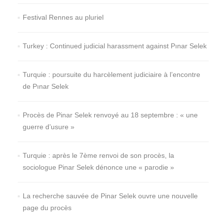
Festival Rennes au pluriel
Turkey : Continued judicial harassment against Pınar Selek
Turquie : poursuite du harcèlement judiciaire à l’encontre
de Pınar Selek
Procès de Pinar Selek renvoyé au 18 septembre : « une
guerre d’usure »
Turquie : après le 7ème renvoi de son procès, la
sociologue Pinar Selek dénonce une « parodie »
La recherche sauvée de Pinar Selek ouvre une nouvelle
page du procès