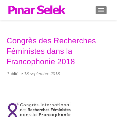
AFFICH
Congrès des Recherches
Féministes dans la
Francophonie 2018
Publié le
18 septembre 2018