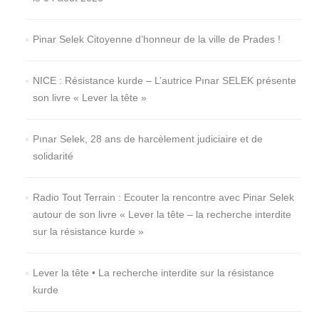
Pinar Selek Citoyenne d’honneur de la ville de Prades !
NICE : Résistance kurde – L’autrice Pınar SELEK présente
son livre « Lever la tête »
Pınar Selek, 28 ans de harcèlement judiciaire et de
solidarité
Radio Tout Terrain : Ecouter la rencontre avec Pinar Selek
autour de son livre « Lever la tête – la recherche interdite
sur la résistance kurde »
Lever la tête • La recherche interdite sur la résistance
kurde