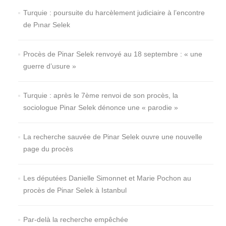
Turquie : poursuite du harcèlement judiciaire à l’encontre
de Pınar Selek
Procès de Pinar Selek renvoyé au 18 septembre : « une
guerre d’usure »
Turquie : après le 7ème renvoi de son procès, la
sociologue Pinar Selek dénonce une « parodie »
La recherche sauvée de Pinar Selek ouvre une nouvelle
page du procès
Les députées Danielle Simonnet et Marie Pochon au
procès de Pinar Selek à Istanbul
Par-delà la recherche empêchée