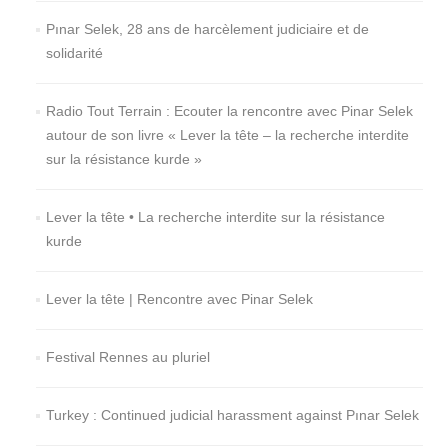
Pınar Selek, 28 ans de harcèlement judiciaire et de
solidarité
Radio Tout Terrain : Ecouter la rencontre avec Pinar Selek
autour de son livre « Lever la tête – la recherche interdite
sur la résistance kurde »
Lever la tête • La recherche interdite sur la résistance
kurde
Lever la tête | Rencontre avec Pinar Selek
Festival Rennes au pluriel
Turkey : Continued judicial harassment against Pınar Selek