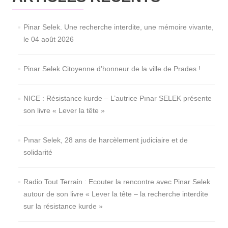
Pinar Selek. Une recherche interdite, une mémoire vivante,
le 04 août 2026
Pinar Selek Citoyenne d’honneur de la ville de Prades !
NICE : Résistance kurde – L’autrice Pınar SELEK présente
son livre « Lever la tête »
Pınar Selek, 28 ans de harcèlement judiciaire et de
solidarité
Radio Tout Terrain : Ecouter la rencontre avec Pinar Selek
autour de son livre « Lever la tête – la recherche interdite
sur la résistance kurde »