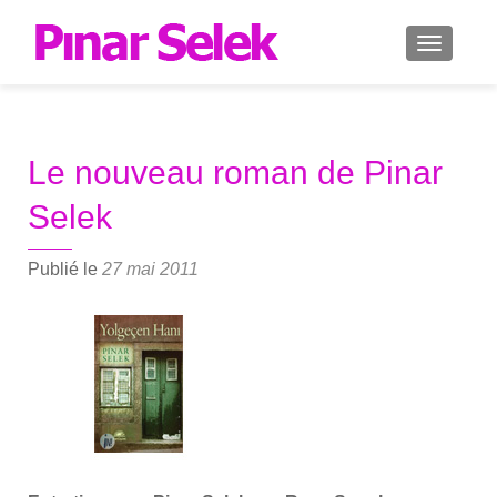
AFFICH
Le nouveau roman de Pinar
Selek
Publié le
27 mai 2011