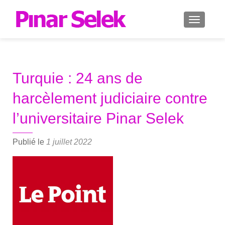
AFFICH
Turquie : 24 ans de
harcèlement judiciaire contre
l’universitaire Pinar Selek
Publié le
1 juillet 2022