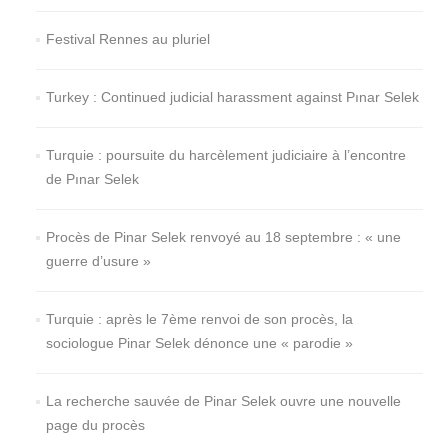
Festival Rennes au pluriel
Turkey : Continued judicial harassment against Pınar Selek
Turquie : poursuite du harcèlement judiciaire à l’encontre
de Pınar Selek
Procès de Pinar Selek renvoyé au 18 septembre : « une
guerre d’usure »
Turquie : après le 7ème renvoi de son procès, la
sociologue Pinar Selek dénonce une « parodie »
La recherche sauvée de Pinar Selek ouvre une nouvelle
page du procès