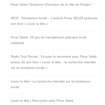
Pinar Selek Citoyenne d’honneur de la ville de Prades !
NICE : Résistance kurde – L’autrice Pınar SELEK présente
son livre « Lever la tête »
Pınar Selek, 28 ans de harcèlement judiciaire et de
solidarité
Radio Tout Terrain : Ecouter la rencontre avec Pinar Selek
autour de son livre « Lever la tête – la recherche interdite
sur la résistance kurde »
Lever la tête • La recherche interdite sur la résistance
kurde
Lever la tête | Rencontre avec Pinar Selek