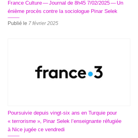
France Culture — Journal de 8h45 7/02/2025 — Un
énième procès contre la sociologue Pinar Selek
Publié le
7 février 2025
Poursuivie depuis vingt-six ans en Turquie pour
« terrorisme », Pinar Selek l’enseignante réfugiée
à Nice jugée ce vendredi