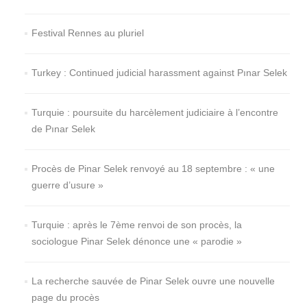
Festival Rennes au pluriel
Turkey : Continued judicial harassment against Pınar Selek
Turquie : poursuite du harcèlement judiciaire à l’encontre
de Pınar Selek
Procès de Pinar Selek renvoyé au 18 septembre : « une
guerre d’usure »
Turquie : après le 7ème renvoi de son procès, la
sociologue Pinar Selek dénonce une « parodie »
La recherche sauvée de Pinar Selek ouvre une nouvelle
page du procès